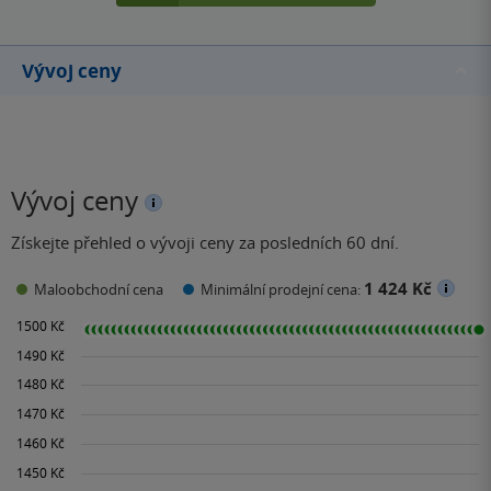
Vývoj ceny
Vývoj ceny
Získejte přehled o vývoji ceny za posledních 60 dní.
1 424 Kč
Maloobchodní cena
Minimální prodejní cena: