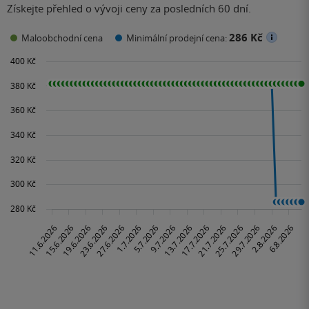
Získejte přehled o vývoji ceny za posledních 60 dní.
286 Kč
Maloobchodní cena
Minimální prodejní cena: