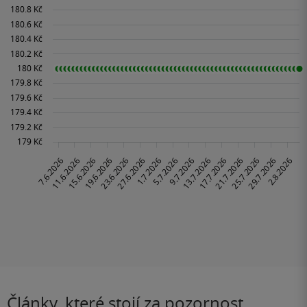
Články, které stojí za pozornost