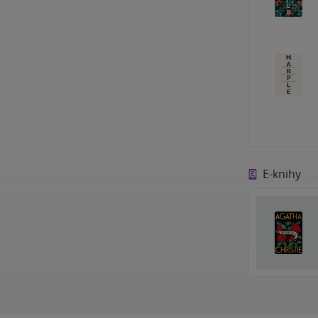
E-knihy