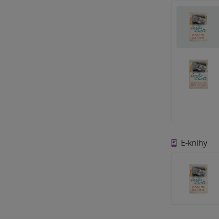
E-knihy