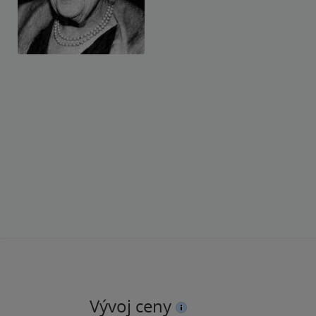
Vývoj ceny