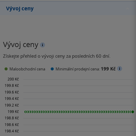
Vývoj ceny
Vývoj ceny
Získejte přehled o vývoji ceny za posledních 60 dní.
199 Kč
Maloobchodní cena
Minimální prodejní cena: