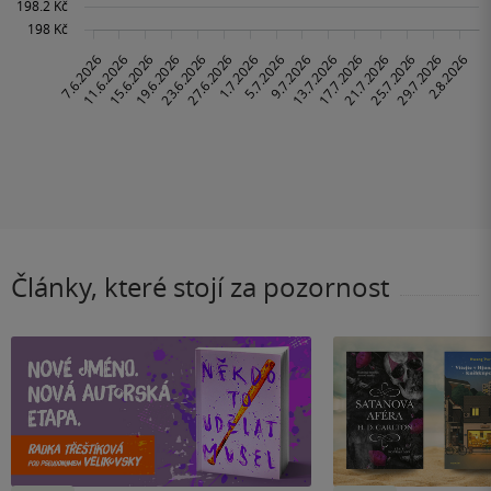
Články, které stojí za pozornost