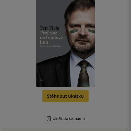
Stáhnout ukázku
Uložit do seznamu