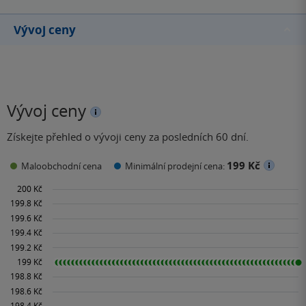
Vývoj ceny
Vývoj ceny
Získejte přehled o vývoji ceny za posledních 60 dní.
199 Kč
Maloobchodní cena
Minimální prodejní cena: