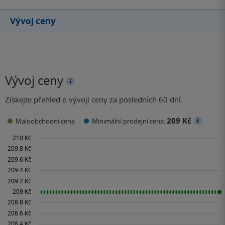
Vývoj ceny
Vývoj ceny
Získejte přehled o vývoji ceny za posledních 60 dní.
209 Kč
Maloobchodní cena
Minimální prodejní cena: