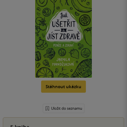
Stáhnout ukázku
Uložit do seznamu