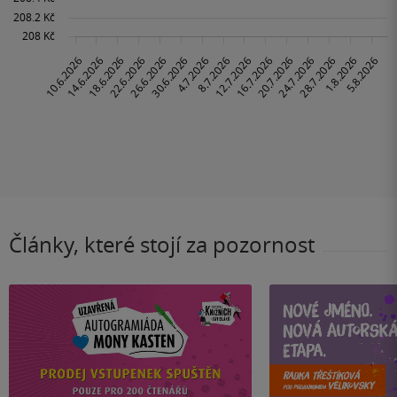
Články, které stojí za pozornost