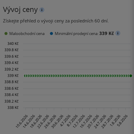
Vývoj ceny
Získejte přehled o vývoji ceny za posledních 60 dní.
339 Kč
Maloobchodní cena
Minimální prodejní cena: