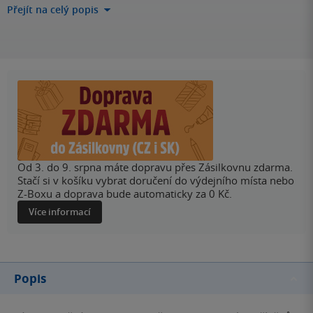
Přejít na celý popis
Od 3. do 9. srpna máte dopravu přes Zásilkovnu zdarma.
Stačí si v košíku vybrat doručení do výdejního místa nebo
Z-Boxu a doprava bude automaticky za 0 Kč.
Více informací
Popis