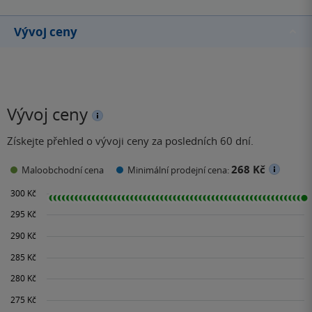
Vývoj ceny
Vývoj ceny
Získejte přehled o vývoji ceny za posledních 60 dní.
268 Kč
Maloobchodní cena
Minimální prodejní cena: