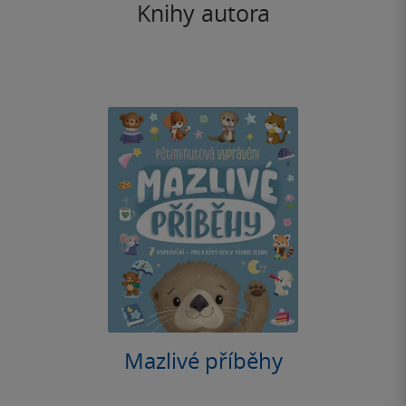
Knihy autora
Mazlivé příběhy