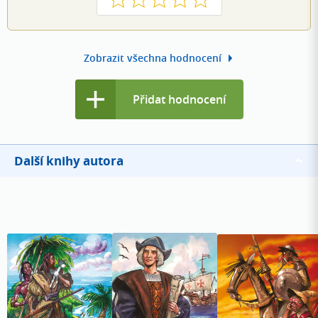
Zobrazit všechna hodnocení
Přidat hodnocení
Další knihy autora