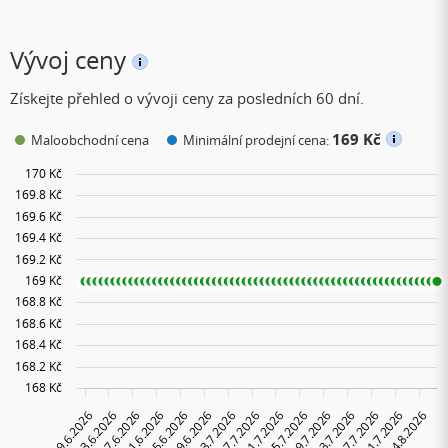
Vývoj ceny
Získejte přehled o vývoji ceny za posledních 60 dní.
169 Kč
Maloobchodní cena
Minimální prodejní cena: