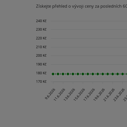
Získejte přehled o vývoji ceny za posledních 60