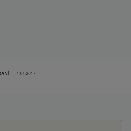
DÁNÍ
1.01.2017