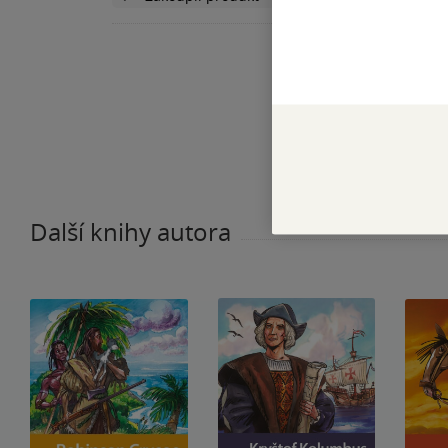
Další knihy autora