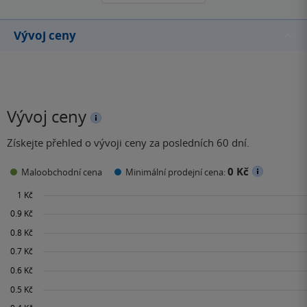
Vývoj ceny
Vývoj ceny
Získejte přehled o vývoji ceny za posledních 60 dní.
0 Kč
Maloobchodní cena
Minimální prodejní cena: