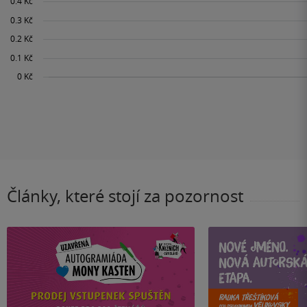
Články, které stojí za pozornost