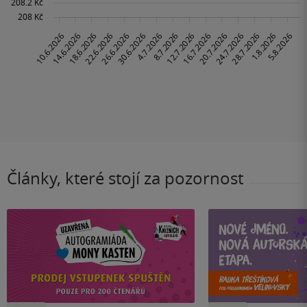
Články, které stojí za pozornost