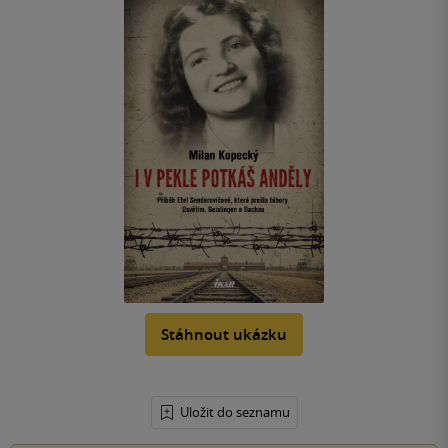
Stáhnout ukázku
Uložit do seznamu