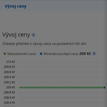
Vývoj ceny
Vývoj ceny
Získejte přehled o vývoji ceny za posledních 60 dní.
209 Kč
Maloobchodní cena
Minimální prodejní cena: