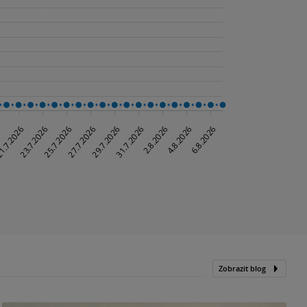
Zobrazit blog