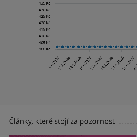
Články, které stojí za pozornost