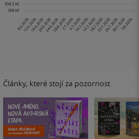
Články, které stojí za pozornost