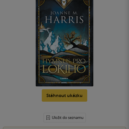
Stáhnout ukázku
Uložit do seznamu