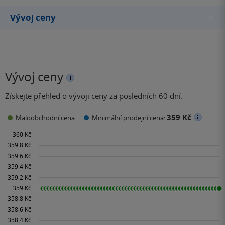
Vývoj ceny
Vývoj ceny
Získejte přehled o vývoji ceny za posledních 60 dní.
359 Kč
Maloobchodní cena
Minimální prodejní cena: