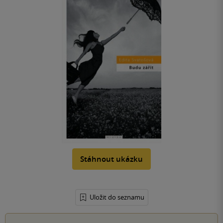
Stáhnout ukázku
Uložit do seznamu