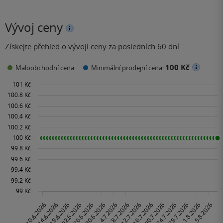
Vývoj ceny
Získejte přehled o vývoji ceny za posledních 60 dní.
100 Kč
Maloobchodní cena
Minimální prodejní cena: