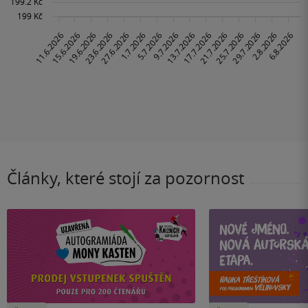
Články, které stojí za pozornost