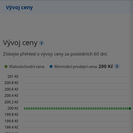
Vývoj ceny
Vývoj ceny
Získejte přehled o vývoji ceny za posledních 60 dní.
200 Kč
Maloobchodní cena
Minimální prodejní cena: