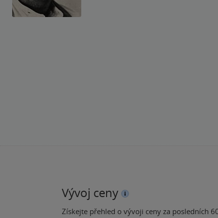
Vývoj ceny
Získejte přehled o vývoji ceny za posledních 60