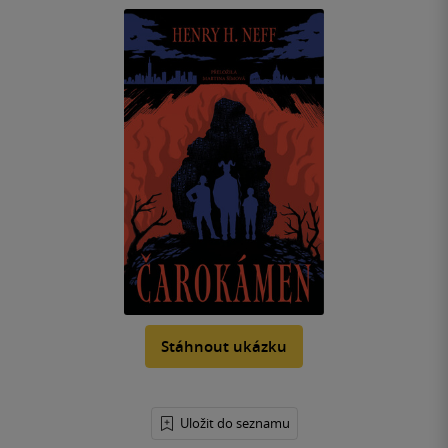
Stáhnout ukázku
Uložit do seznamu