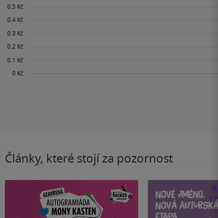
Články, které stojí za pozornost