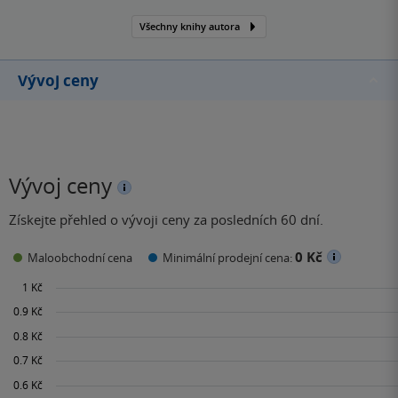
Všechny knihy autora
Vývoj ceny
Vývoj ceny
Získejte přehled o vývoji ceny za posledních 60 dní.
0 Kč
Maloobchodní cena
Minimální prodejní cena: