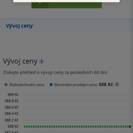
Vývoj ceny
Vývoj ceny
Získejte přehled o vývoji ceny za posledních 60 dní.
388 Kč
Maloobchodní cena
Minimální prodejní cena: