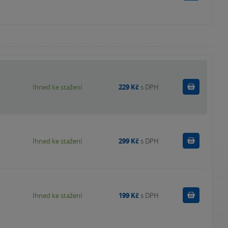
Koupit
Ihned ke stažení
229 Kč
s DPH
Koupit
Ihned ke stažení
299 Kč
s DPH
Koupit
Ihned ke stažení
199 Kč
s DPH