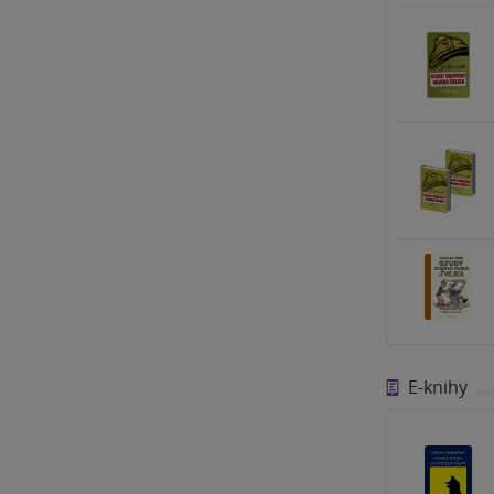
E-knihy