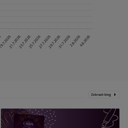
Zobrazit blog