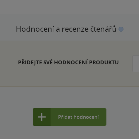
Hodnocení a recenze čtenářů
PŘIDEJTE SVÉ HODNOCENÍ PRODUKTU
Přidat hodnocení