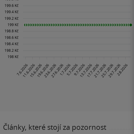
Články, které stojí za pozornost