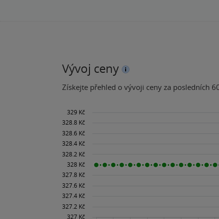
Vývoj ceny
Získejte přehled o vývoji ceny za posledních 60