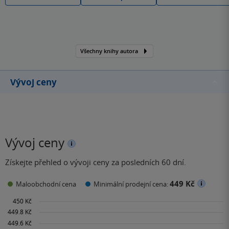
Všechny knihy autora
Vývoj ceny
Vývoj ceny
Získejte přehled o vývoji ceny za posledních 60 dní.
449 Kč
Maloobchodní cena
Minimální prodejní cena: