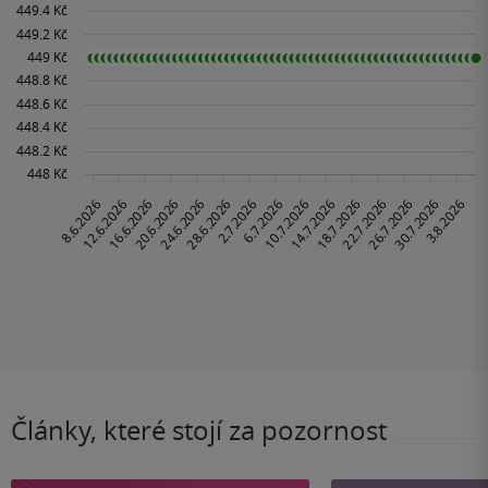
Články, které stojí za pozornost