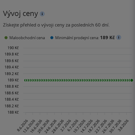
Vývoj ceny
Získejte přehled o vývoji ceny za posledních 60 dní.
189 Kč
Maloobchodní cena
Minimální prodejní cena: