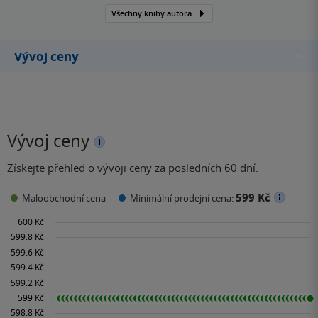
Všechny knihy autora
Vývoj ceny
Vývoj ceny
Získejte přehled o vývoji ceny za posledních 60 dní.
599 Kč
Maloobchodní cena
Minimální prodejní cena: