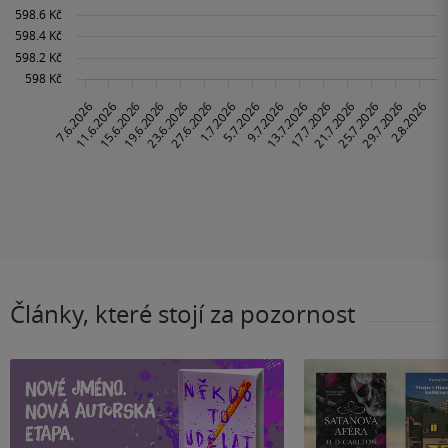
Články, které stojí za pozornost