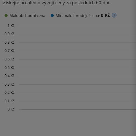
Získejte přehled o vývoji ceny za posledních 60 dní.
0 Kč
Maloobchodní cena
Minimální prodejní cena: