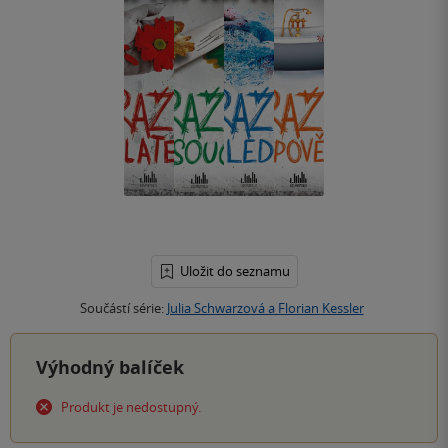
Uložit do seznamu
Součástí série:
Julia Schwarzová a Florian Kessler
Výhodný balíček
Produkt je nedostupný.