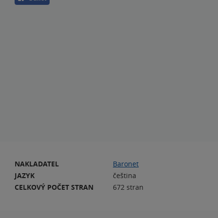
NAKLADATEL
Baronet
JAZYK
čeština
CELKOVÝ POČET STRAN
672 stran