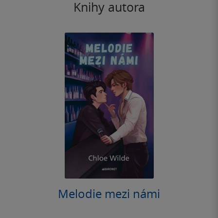
Knihy autora
Melodie mezi námi