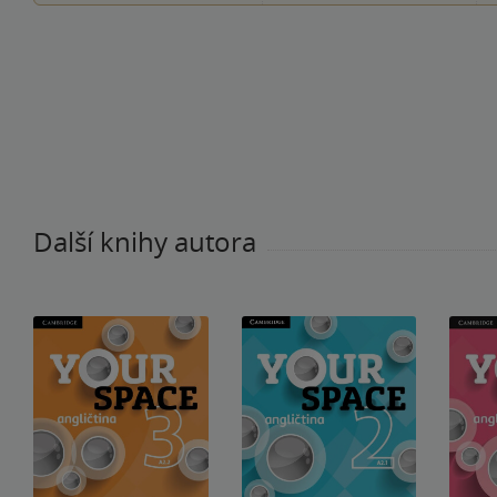
Další knihy autora