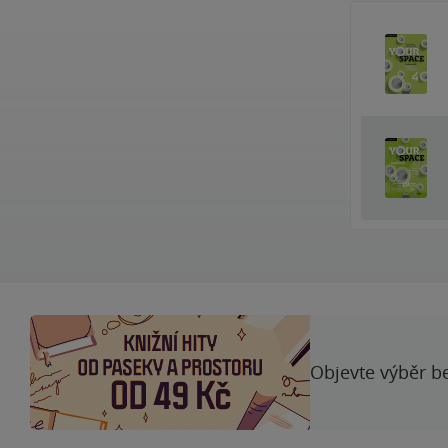
Objevte výběr be