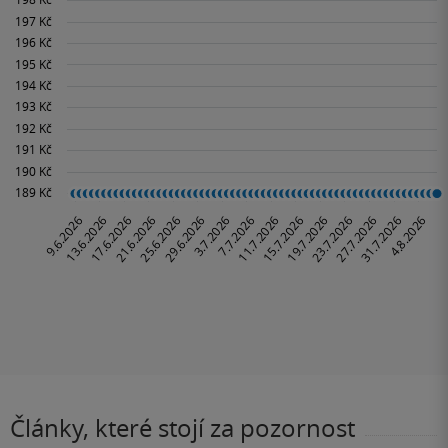
Články, které stojí za pozornost