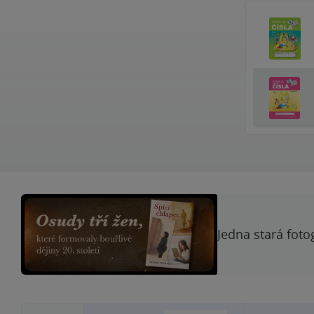
Jedna stará foto