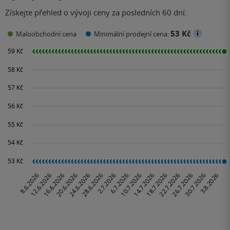
Získejte přehled o vývoji ceny za posledních 60 dní.
53 Kč
Maloobchodní cena
Minimální prodejní cena: