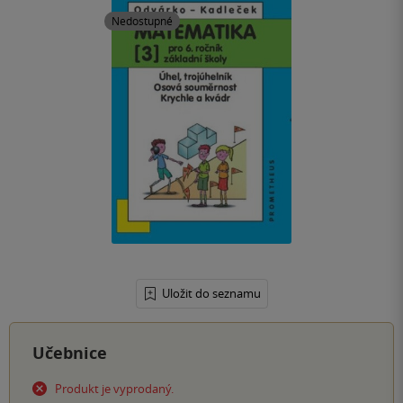
Nedostupné
Uložit do seznamu
Učebnice
Produkt je vyprodaný.