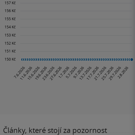
Články, které stojí za pozornost