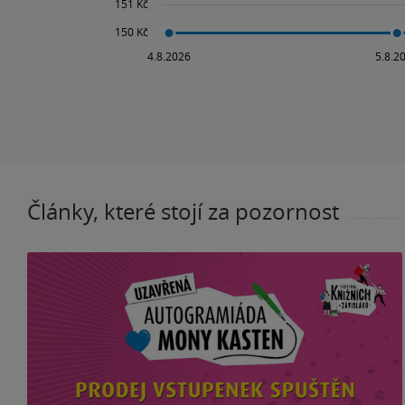
Články, které stojí za pozornost