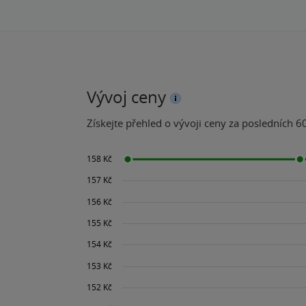
Vývoj ceny
Získejte přehled o vývoji ceny za posledních 60