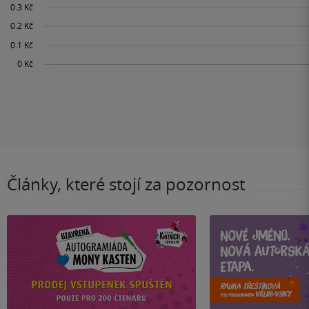
Články, které stojí za pozornost