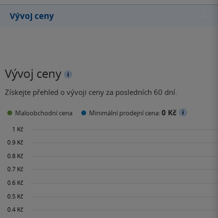
Vývoj ceny
Vývoj ceny
Získejte přehled o vývoji ceny za posledních 60 dní.
0 Kč
Maloobchodní cena
Minimální prodejní cena: