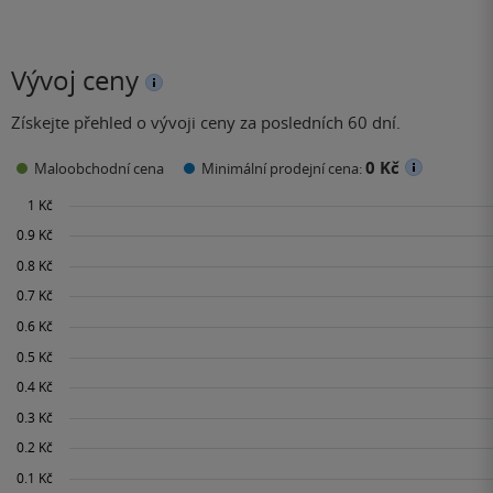
Vývoj ceny
Získejte přehled o vývoji ceny za posledních 60 dní.
0 Kč
Maloobchodní cena
Minimální prodejní cena: