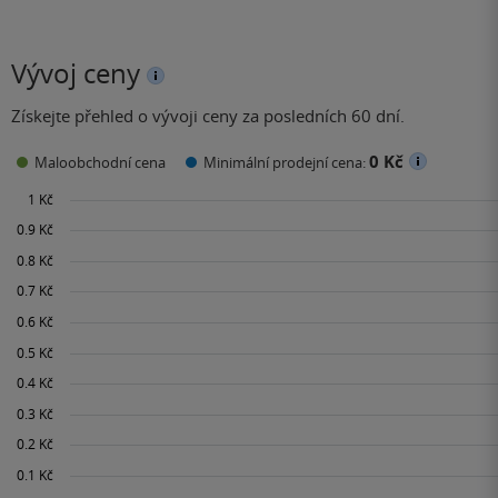
Vývoj ceny
Získejte přehled o vývoji ceny za posledních 60 dní.
0 Kč
Maloobchodní cena
Minimální prodejní cena: