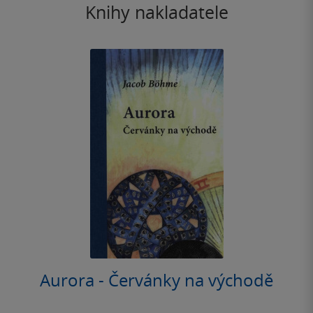
Knihy nakladatele
Aurora - Červánky na východě