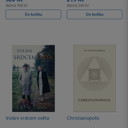
Běžně
358 Kč
Běžně
245 Kč
Do košíku
Do košíku
Voláni srdcem světa
Christianopolis