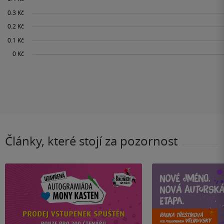
Články, které stojí za pozornost