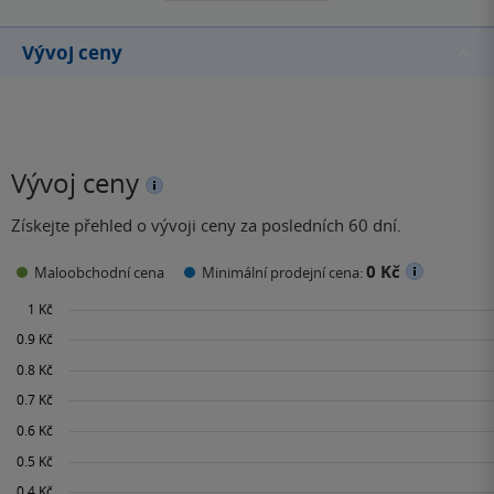
Vývoj ceny
Vývoj ceny
Získejte přehled o vývoji ceny za posledních 60 dní.
0 Kč
Maloobchodní cena
Minimální prodejní cena: