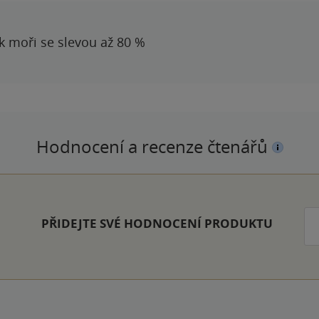
 k moři se slevou až 80 %
Hodnocení a recenze čtenářů
PŘIDEJTE SVÉ HODNOCENÍ PRODUKTU