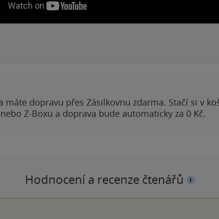
a máte dopravu přes Zásilkovnu zdarma. Stačí si v ko
 nebo Z-Boxu a doprava bude automaticky za 0 Kč.
Hodnocení a recenze čtenářů