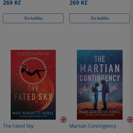
269 Kč
269 Kč
Do košíku
Do košíku
The Fated Sky
Martian Contingency