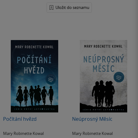
Uložit do seznamu
Počítání hvězd
Neúprosný Měsíc
Mary Robinette Kowal
Mary Robinette Kowal