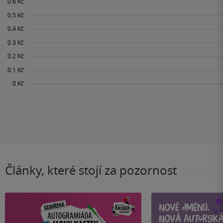
Články, které stojí za pozornost