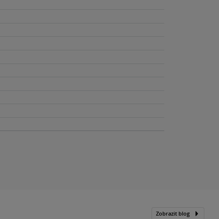
Zobrazit blog