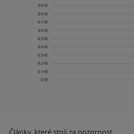
Články, které stojí za pozornost